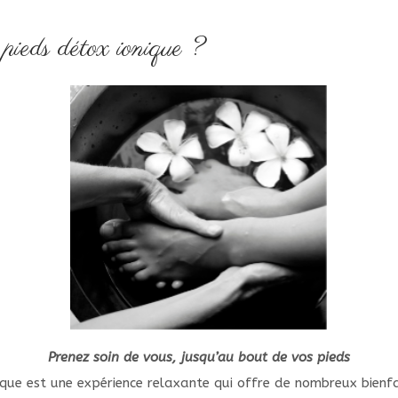
 pieds détox ionique ?
Prenez soin de vous, jusqu’au bout de vos pieds
que est une expérience relaxante qui offre de nombreux bienfait