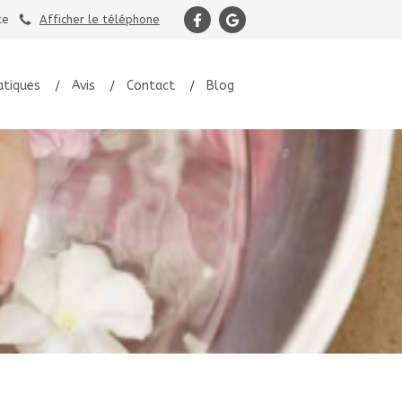
te
Afficher le téléphone
atiques
Avis
Contact
Blog