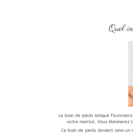
Quel in
Le bain de pieds ionique favoriser
votre mental. Vous éliminerez le
Ce bain de pieds devient ainsi u