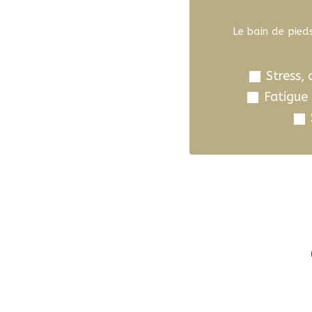
Le bain de pied
Stress, 
Fatigue