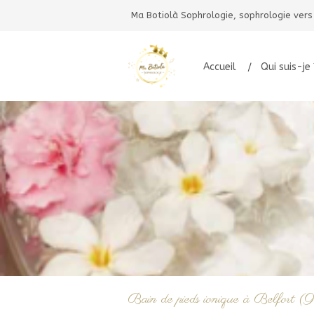
Ma Botiolà Sophrologie, sophrologie vers
Accueil
Qui suis-je 
Bain de pieds ionique à Belfort 