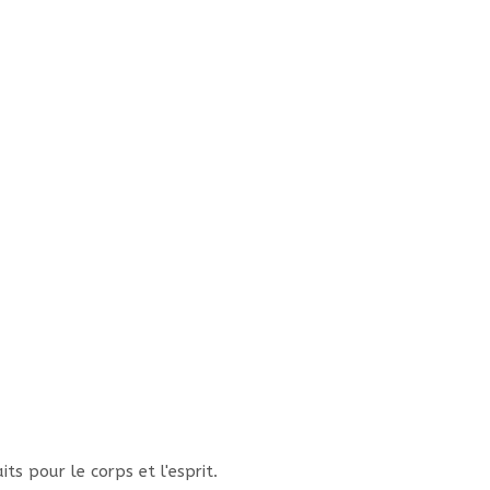
s pour le corps et l'esprit.