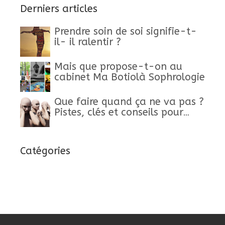
Derniers articles
Prendre soin de soi signifie-t-
il- il ralentir ?
Mais que propose-t-on au
cabinet Ma Botiolà Sophrologie
Que faire quand ça ne va pas ?
Pistes, clés et conseils pour
retrouver un mieux-être
Catégories