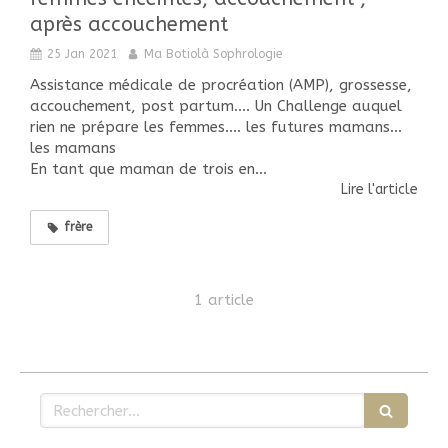
après accouchement
25 Jan 2021
Ma Botiolà Sophrologie
Assistance médicale de procréation (AMP), grossesse,
accouchement, post partum.... Un Challenge auquel
rien ne prépare les femmes.... les futures mamans...
les mamans
En tant que maman de trois en...
Lire l'article
frère
1 article
Rechercher