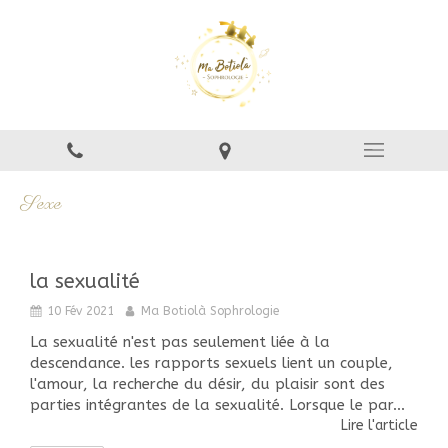
Sexe
la sexualité
10 Fév 2021
Ma Botiolà Sophrologie
La sexualité n'est pas seulement liée à la
descendance. les rapports sexuels lient un couple,
l'amour, la recherche du désir, du plaisir sont des
parties intégrantes de la sexualité. Lorsque le par...
Lire l'article