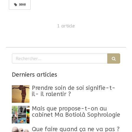
sexe
1 article
Rechercher
Derniers articles
Prendre soin de soi signifie-t-
il- il ralentir ?
Mais que propose-t-on au
cabinet Ma Botiolà Sophrologie
Que faire quand ça ne va pas ?