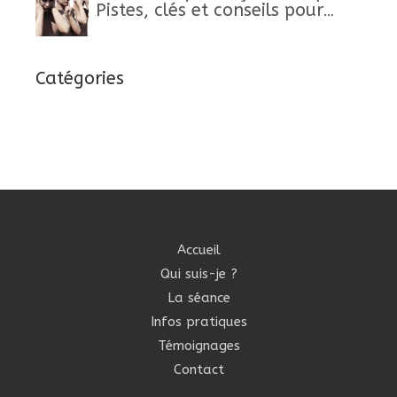
Pistes, clés et conseils pour
retrouver un mieux-être
Catégories
Accueil
Qui suis-je ?
La séance
Infos pratiques
Témoignages
Contact