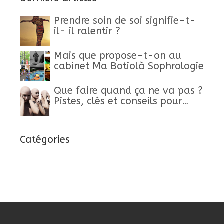
Prendre soin de soi signifie-t-
il- il ralentir ?
Mais que propose-t-on au
cabinet Ma Botiolà Sophrologie
Que faire quand ça ne va pas ?
Pistes, clés et conseils pour
retrouver un mieux-être
Catégories