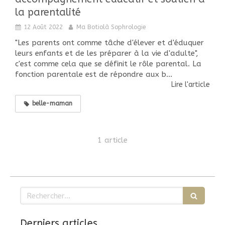
la parentalité
12 Août 2022
Ma Botiolà Sophrologie
"Les parents ont comme tâche d'élever et d'éduquer
leurs enfants et de les préparer à la vie d'adulte",
c'est comme cela que se définit le rôle parental. La
fonction parentale est de répondre aux b...
Lire l'article
belle-maman
1 article
Rechercher
Derniers articles