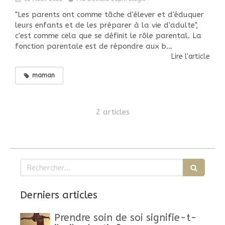
"Les parents ont comme tâche d'élever et d'éduquer
leurs enfants et de les préparer à la vie d'adulte",
c'est comme cela que se définit le rôle parental. La
fonction parentale est de répondre aux b...
Lire l'article
maman
2 articles
Rechercher
Derniers articles
Prendre soin de soi signifie-t-