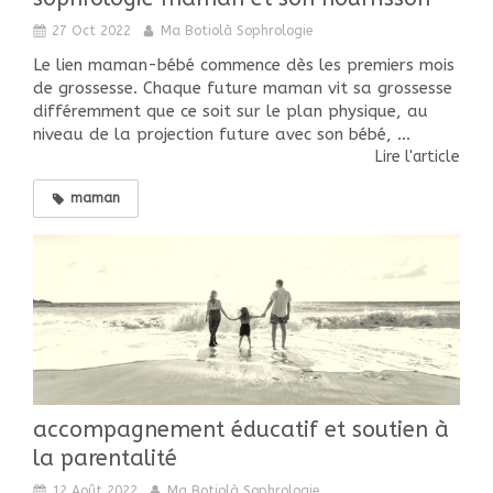
27 Oct 2022
Ma Botiolà Sophrologie
Le lien maman-bébé commence dès les premiers mois
de grossesse. Chaque future maman vit sa grossesse
différemment que ce soit sur le plan physique, au
niveau de la projection future avec son bébé, ...
Lire l'article
maman
accompagnement éducatif et soutien à
la parentalité
12 Août 2022
Ma Botiolà Sophrologie