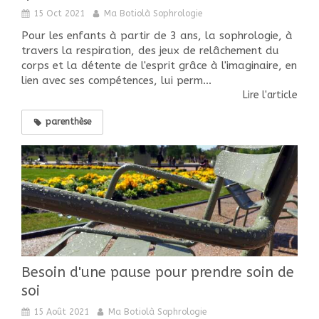
15 Oct 2021
Ma Botiolà Sophrologie
Pour les enfants à partir de 3 ans, la sophrologie, à
travers la respiration, des jeux de relâchement du
corps et la détente de l'esprit grâce à l'imaginaire, en
lien avec ses compétences, lui perm...
Lire l'article
parenthèse
Besoin d'une pause pour prendre soin de
soi
15 Août 2021
Ma Botiolà Sophrologie