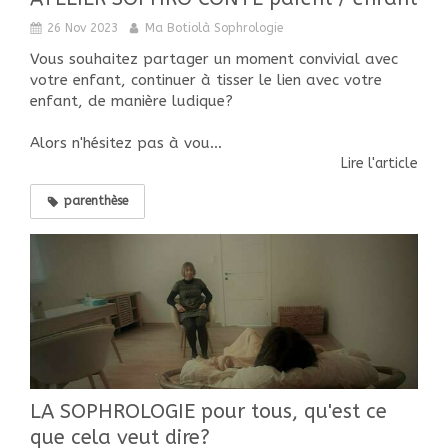
26 Nov 2023
Ma Botiolà Sophrologie
Vous souhaitez partager un moment convivial avec
votre enfant, continuer à tisser le lien avec votre
enfant, de manière ludique?
Alors n'hésitez pas à vou...
Lire l'article
parenthèse
LA SOPHROLOGIE pour tous, qu'est ce
que cela veut dire?