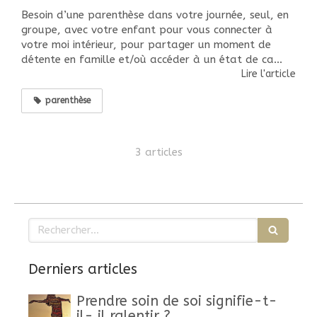
Besoin d’une parenthèse dans votre journée, seul, en
groupe, avec votre enfant pour vous connecter à
votre moi intérieur, pour partager un moment de
détente en famille et/où accéder à un état de ca...
Lire l'article
parenthèse
3 articles
Rechercher
Derniers articles
Prendre soin de soi signifie-t-
il- il ralentir ?