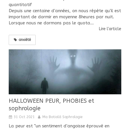
quantitatif
Depuis une centaine d'années, on nous répète qu'il est
important de dormir en moyenne 8heures par nuit.
Lorsque nous ne dormons pas le quota...
Lire l'article
anxiété
HALLOWEEN PEUR, PHOBIES et
sophrologie
31 Oct 2021
Ma Botiolà Sophrologie
La peur est "un sentiment d'angoisse éprouvé en