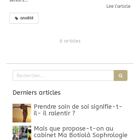
séniors...
Lire l'article
anxiété
6 articles
Rechercher
Derniers articles
Prendre soin de soi signifie-t-
il- il ralentir ?
Mais que propose-t-on au
cabinet Ma Botiolà Sophrologie