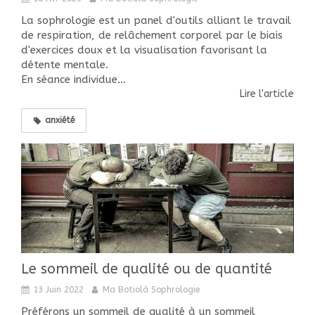
La sophrologie est un panel d'outils alliant le travail
de respiration, de relâchement corporel par le biais
d'exercices doux et la visualisation favorisant la
détente mentale.
En séance individue...
Lire l'article
anxiété
Le sommeil de qualité ou de quantité
13 Juin 2022
Ma Botiolà Sophrologie
Préférons un sommeil de qualité à un sommeil