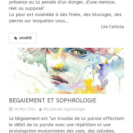
présence ou la pensée d'un danger, d'une menace,
réel ou supposé".
La peur est assimilée à des freins, des blocages, des
pierres sur lesquelles vous...
Lire l'article
anxiété
BEGAIEMENT ET SOPHROLOGIE
26 Mar 2021
Ma Botiolà Sophrologie
Le bégaiement est "un trouble de la parole affectant
le débit de la parole avec une répétition et une
prolongation involontaires des sons, des syllabes,