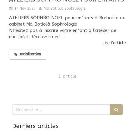
17 Nov 2023
Ma Botiolà Sophrologie
ATELIERS SOPHRO NOEL pour enfants à Brebotte au
cabinet Ma Botiolà Sophrologie
N'hésitez pas à inscrire votre enfant à l'atelier de
noël où il découvrira en...
Lire l'article
socialisation
1 article
Rechercher
Derniers articles