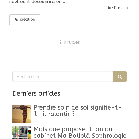
noël où il découvrira en...
Lire l'article
création
2 articles
Rechercher
Derniers articles
Prendre soin de soi signifie-t-
il- il ralentir ?
Mais que propose-t-on au
cabinet Ma Botiolà Sophrologie