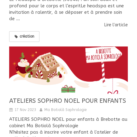
profond pour le corps et l’espritLe headspa est une
invitation à ralentir, à se déposer et à prendre soin
de ...
Lire l'article
création
ATELIERS SOPHRO NOEL POUR ENFANTS
17 Nov 2023
Ma Botiolà Sophrologie
ATELIERS SOPHRO NOEL pour enfants à Brebotte au
cabinet Ma Botiolà Sophrologie
N'hésitez pas à inscrire votre enfant à l'atelier de