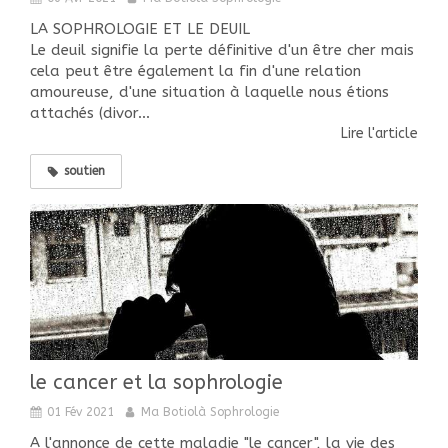
LA SOPHROLOGIE ET LE DEUIL
Le deuil signifie la perte définitive d'un être cher mais
cela peut être également la fin d'une relation
amoureuse, d'une situation à laquelle nous étions
attachés (divor...
Lire l'article
soutien
le cancer et la sophrologie
01 Fév 2021
Ma Botiolà Sophrologie
A l'annonce de cette maladie "le cancer", la vie des