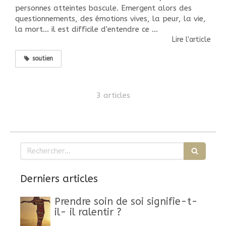
personnes atteintes bascule. Emergent alors des
questionnements, des émotions vives, la peur, la vie,
la mort... il est difficile d'entendre ce ...
Lire l'article
soutien
3 articles
Rechercher
Derniers articles
Prendre soin de soi signifie-t-
il- il ralentir ?