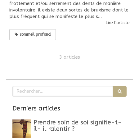
frottement et/ou serrement des dents de manière
involontaire. il existe deux sortes de bruxisme dont le
plus fréquent qui se manifeste le plus s...
Lire l'article
sommeil profond
3 articles
Rechercher
Derniers articles
Prendre soin de soi signifie-t-
il- il ralentir ?